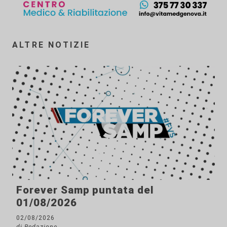
ALTRE NOTIZIE
Forever Samp puntata del
01/08/2026
02/08/2026
di Redazione