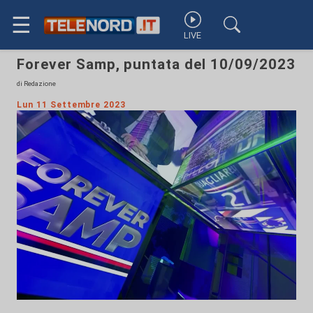
☰
LIVE
Forever Samp, puntata del 10/09/2023
di Redazione
Lun 11 Settembre 2023