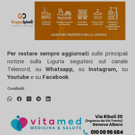
Per restare sempre aggiornati
sulle principali
notizie sulla Liguria seguiteci sul canale
Telenord, su
Whatsapp,
su
Instagram
,
su
Youtube
e su
Facebook
.
Condividi: