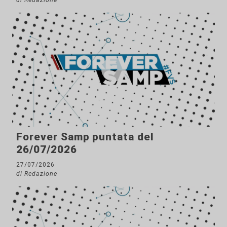
Forever Samp puntata del
26/07/2026
27/07/2026
di Redazione