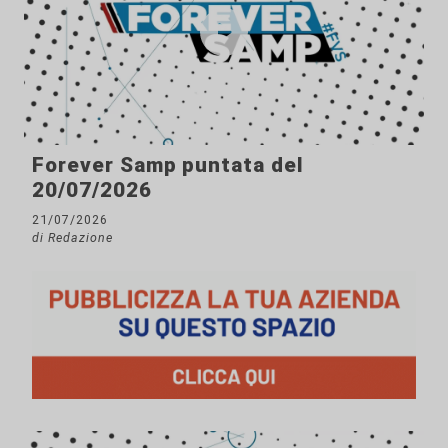
Forever Samp puntata del
20/07/2026
21/07/2026
di Redazione