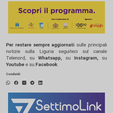
Per restare sempre aggiornati
sulle principali
notizie sulla Liguria seguiteci sul canale
Telenord, su
Whatsapp,
su
Instagram
,
su
Youtube
e su
Facebook
.
Condividi: