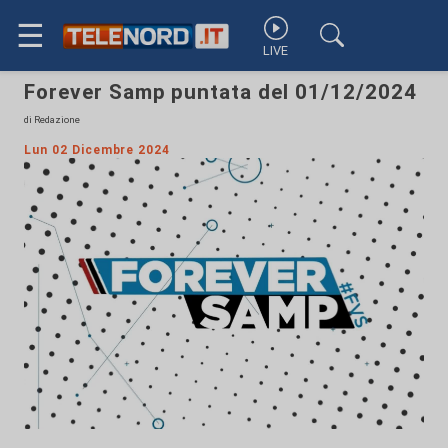
☰
LIVE
Forever Samp puntata del 01/12/2024
di Redazione
Lun 02 Dicembre 2024