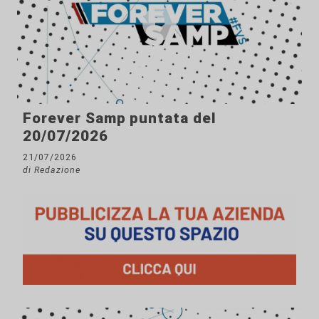
Forever Samp puntata del
20/07/2026
21/07/2026
di Redazione