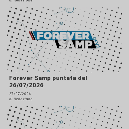
di Redazione
Forever Samp puntata del
26/07/2026
27/07/2026
di Redazione