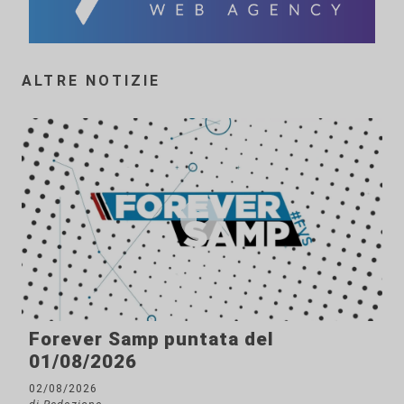
ALTRE NOTIZIE
Forever Samp puntata del
01/08/2026
02/08/2026