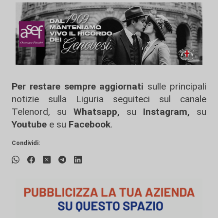
Per restare sempre aggiornati
sulle principali
notizie sulla Liguria seguiteci sul canale
Telenord, su
Whatsapp,
su
Instagram
,
su
Youtube
e su
Facebook
.
Condividi: