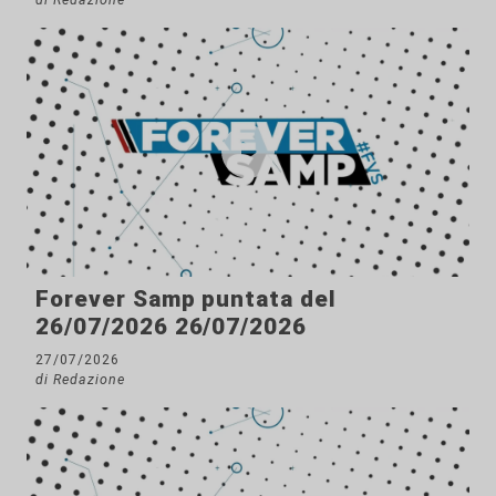
Forever Samp puntata del
26/07/2026 26/07/2026
27/07/2026
di Redazione