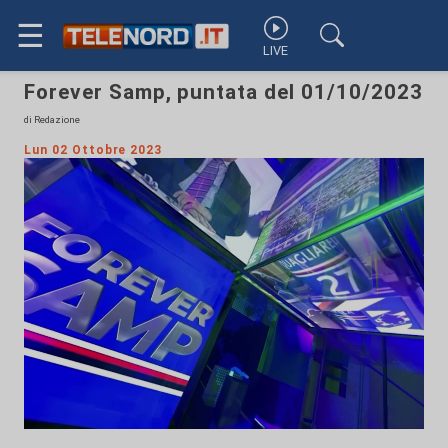
☰
LIVE
Forever Samp, puntata del 01/10/2023
di Redazione
Lun 02 Ottobre 2023