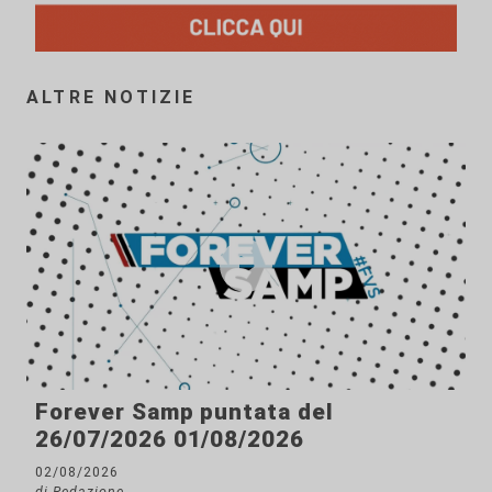
ALTRE NOTIZIE
Forever Samp puntata del
26/07/2026 01/08/2026
02/08/2026
di Redazione