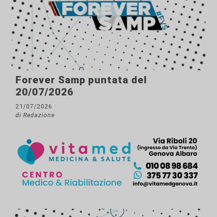
Forever Samp puntata del
20/07/2026
21/07/2026
di Redazione