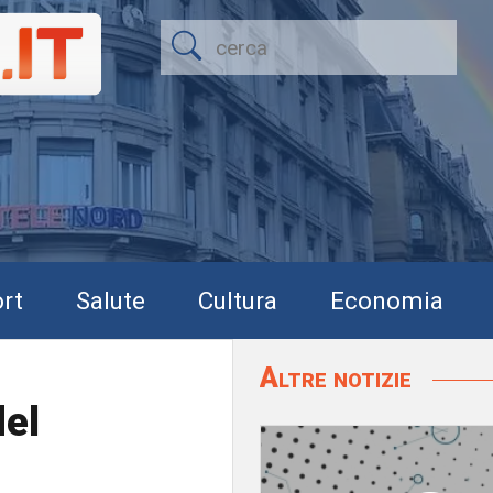
rt
Salute
Cultura
Economia
Altre notizie
del