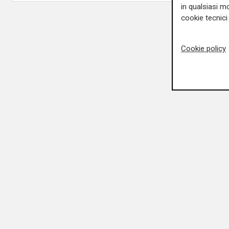
in qualsiasi mo
cookie tecnici 
Cookie policy