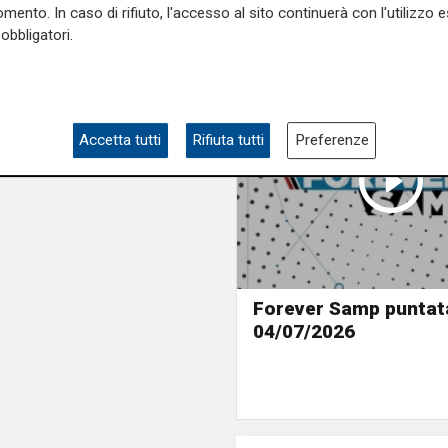
mento. In caso di rifiuto, l'accesso al sito continuerà con l'utilizzo e
obbligatori.
Accetta tutti
Rifiuta tutti
Preferenze
Forever Samp puntat
04/07/2026