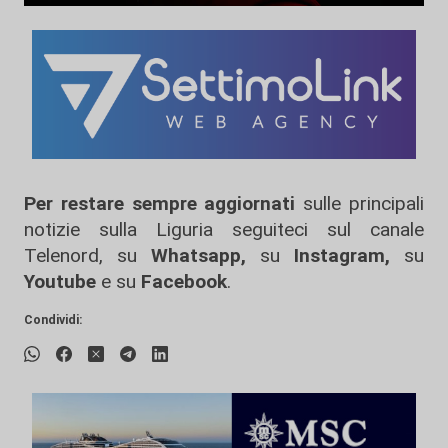
Per restare sempre aggiornati
sulle principali
notizie sulla Liguria seguiteci sul canale
Telenord, su
Whatsapp,
su
Instagram
,
su
Youtube
e su
Facebook
.
Condividi: