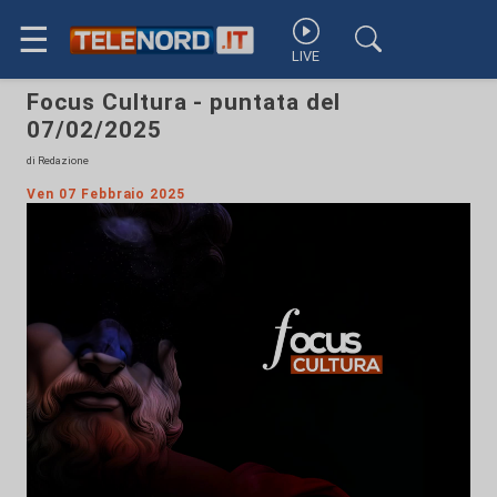
☰
LIVE
Focus Cultura - puntata del
07/02/2025
di Redazione
Ven 07 Febbraio 2025