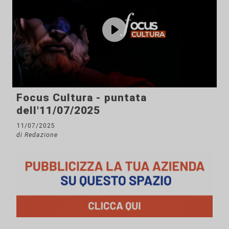
Focus Cultura - puntata
dell'11/07/2025
11/07/2025
di Redazione