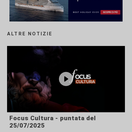
ALTRE NOTIZIE
Focus Cultura - puntata del
25/07/2025