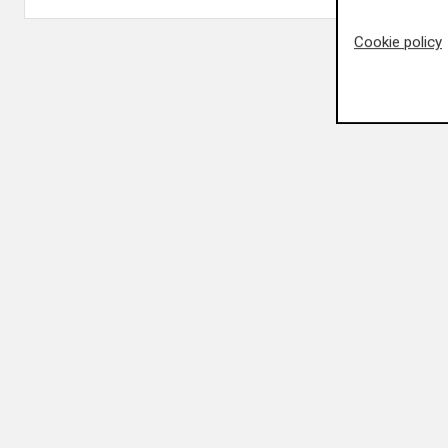
Cookie policy