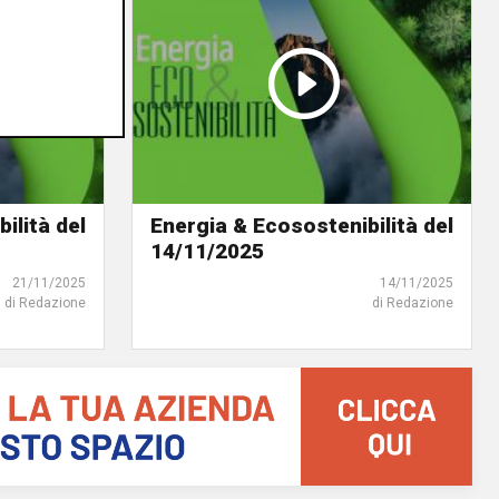
ilità del
Energia & Ecosostenibilità del
14/11/2025
21/11/2025
14/11/2025
di Redazione
di Redazione