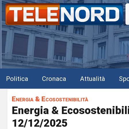
Politica
Cronaca
Attualità
Spo
Energia & Ecosostenibilità
Energia & Ecosostenibili
12/12/2025