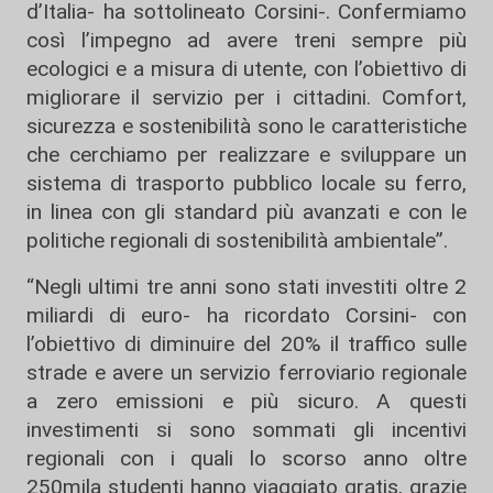
d’Italia- ha sottolineato Corsini-. Confermiamo
così l’impegno ad avere treni sempre più
ecologici e a misura di utente, con l’obiettivo di
migliorare il servizio per i cittadini. Comfort,
sicurezza e sostenibilità sono le caratteristiche
che cerchiamo per realizzare e sviluppare un
sistema di trasporto pubblico locale su ferro,
in linea con gli standard più avanzati e con le
politiche regionali di sostenibilità ambientale”.
“Negli ultimi tre anni sono stati investiti oltre 2
miliardi di euro- ha ricordato Corsini- con
l’obiettivo di diminuire del 20% il traffico sulle
strade e avere un servizio ferroviario regionale
a zero emissioni e più sicuro. A questi
investimenti si sono sommati gli incentivi
regionali con i quali lo scorso anno oltre
250mila studenti hanno viaggiato gratis, grazie