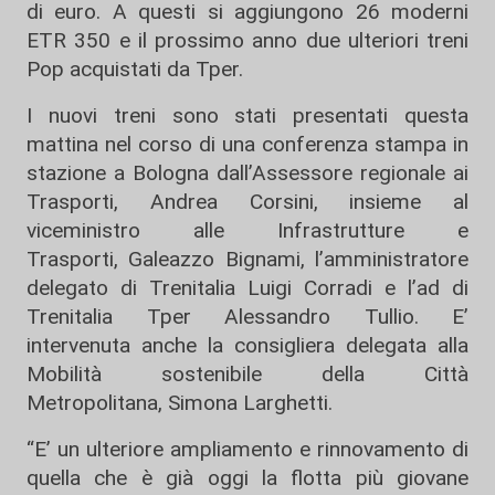
di euro. A questi si aggiungono 26 moderni
ETR 350 e il prossimo anno due ulteriori treni
Pop acquistati da Tper.
I nuovi treni sono stati presentati questa
mattina nel corso di una conferenza stampa in
stazione a Bologna dall’Assessore regionale ai
Trasporti, Andrea Corsini, insieme al
viceministro alle Infrastrutture e
Trasporti, Galeazzo Bignami, l’amministratore
delegato di Trenitalia Luigi Corradi e l’ad di
Trenitalia Tper Alessandro Tullio. E’
intervenuta anche la consigliera delegata alla
Mobilità sostenibile della Città
Metropolitana, Simona Larghetti.
“E’ un ulteriore ampliamento e rinnovamento di
quella che è già oggi la flotta più giovane