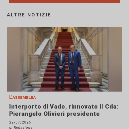
ALTRE NOTIZIE
L'assemblea
Interporto di Vado, rinnovato il Cda:
Pierangelo Olivieri presidente
22/07/2026
di Redazione