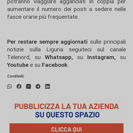
potranno viaggiare agganciati in coppia per
aumentare il numero dei posti a sedere nelle
fasce orarie più frequentate.
Per restare sempre aggiornati
sulle principali
notizie sulla Liguria seguiteci sul canale
Telenord, su
Whatsapp,
su
Instagram
,
su
Youtube
e su
Facebook
.
Condividi: