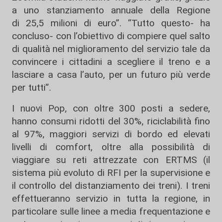
a uno stanziamento annuale della Regione
di 25,5 milioni di euro”. “Tutto questo- ha
concluso- con l’obiettivo di compiere quel salto
di qualità nel miglioramento del servizio tale da
convincere i cittadini a scegliere il treno e a
lasciare a casa l’auto, per un futuro più verde
per tutti”.
I nuovi Pop, con oltre 300 posti a sedere,
hanno consumi ridotti del 30%, riciclabilità fino
al 97%, maggiori servizi di bordo ed elevati
livelli di comfort, oltre alla possibilità di
viaggiare su reti attrezzate con ERTMS (il
sistema più evoluto di RFI per la supervisione e
il controllo del distanziamento dei treni). I treni
effettueranno servizio in tutta la regione, in
particolare sulle linee a media frequentazione e