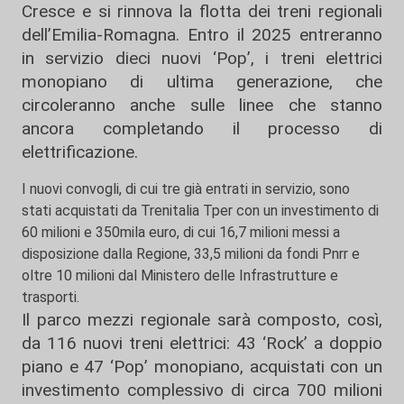
Cresce e si rinnova la flotta dei treni regionali
dell’Emilia-Romagna. Entro il 2025 entreranno
in servizio dieci nuovi ‘Pop’, i treni elettrici
monopiano di ultima generazione, che
circoleranno anche sulle linee che stanno
ancora completando il processo di
elettrificazione.
I nuovi convogli, di cui tre già entrati in servizio, sono
stati acquistati da Trenitalia Tper con un investimento di
60 milioni e 350mila euro, di cui 16,7 milioni messi a
disposizione dalla Regione, 33,5 milioni da fondi Pnrr e
oltre 10 milioni dal Ministero delle Infrastrutture e
trasporti.
Il parco mezzi regionale sarà composto, così,
da 116 nuovi treni elettrici: 43 ‘Rock’ a doppio
piano e 47 ‘Pop’ monopiano, acquistati con un
investimento complessivo di circa 700 milioni