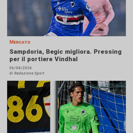
Mercato
Sampdoria, Begic migliora. Pressing
per il portiere Vindhal
06/08/2026
di Redazione Sport