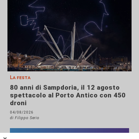
La festa
80 anni di Sampdoria, il 12 agosto
spettacolo al Porto Antico con 450
droni
04/08/2026
di Filippo Serio