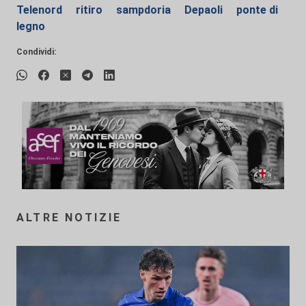
Telenord
ritiro
sampdoria
Depaoli
ponte di
legno
Condividi:
ALTRE NOTIZIE