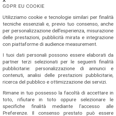
𝗫
GDPR EU COOKIE
Utilizziamo cookie e tecnologie similari per finalità
tecniche essenziali e, previo tuo consenso, anche
per personalizzazione dell'esperienza, misurazione
delle prestazioni, pubblicità mirata e integrazione
con piattaforme di audience measurement.
I tuoi dati personali possono essere elaborati da
partner terzi selezionati per le seguenti finalità
pubblicitarie: personalizzazione di annunci e
contenuti, analisi delle prestazioni pubblicitarie,
ricerca del pubblico e ottimizzazione dei servizi.
Rimane in tuo possesso la facoltà di accettare in
toto, rifiutare in toto oppure selezionare le
specifiche finalità mediante l'accesso alle
Calciomercato
Preferenze. Il consenso prestato può essere