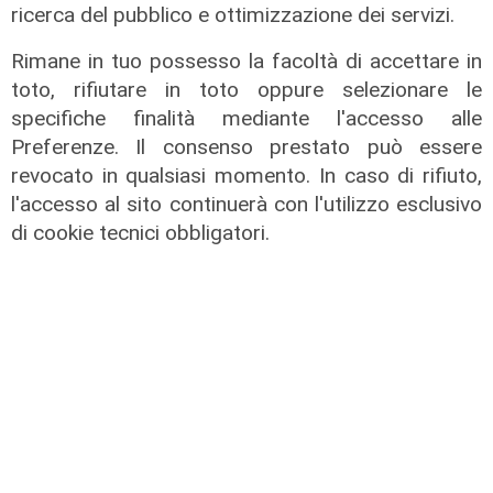
ricerca del pubblico e ottimizzazione dei servizi.
Rimane in tuo possesso la facoltà di accettare in
toto, rifiutare in toto oppure selezionare le
specifiche finalità mediante l'accesso alle
Preferenze. Il consenso prestato può essere
revocato in qualsiasi momento. In caso di rifiuto,
l'accesso al sito continuerà con l'utilizzo esclusivo
di cookie tecnici obbligatori.