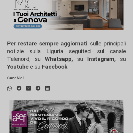
Per restare sempre aggiornati
sulle principali
notizie sulla Liguria seguiteci sul canale
Telenord, su
Whatsapp,
su
Instagram
,
su
Youtube
e su
Facebook
.
Condividi: