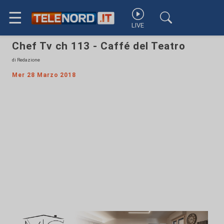
☰
LIVE
Chef Tv ch 113 - Caffé del Teatro
di Redazione
Mer 28 Marzo 2018