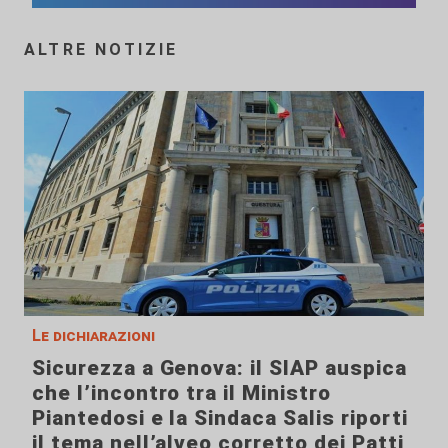
ALTRE NOTIZIE
Le dichiarazioni
Sicurezza a Genova: il SIAP auspica
che l’incontro tra il Ministro
Piantedosi e la Sindaca Salis riporti
il tema nell’alveo corretto dei Patti