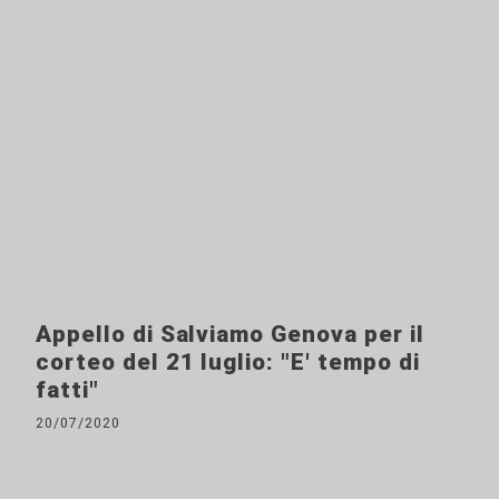
Appello di Salviamo Genova per il
corteo del 21 luglio: "E' tempo di
fatti"
20/07/2020