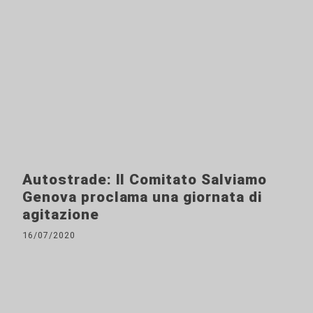
Autostrade: Il Comitato Salviamo
Genova proclama una giornata di
agitazione
16/07/2020