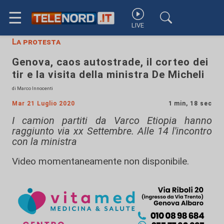
☰
LIVE
La protesta
Genova, caos autostrade, il corteo dei
tir e la visita della ministra De Micheli
di Marco Innocenti
Mar 21 Luglio 2020
1 min, 18 sec
I camion partiti da Varco Etiopia hanno
raggiunto via xx Settembre. Alle 14 l'incontro
con la ministra
Video momentaneamente non disponibile.