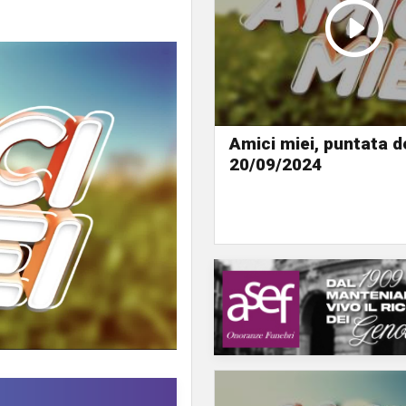
Amici miei, puntata d
20/09/2024