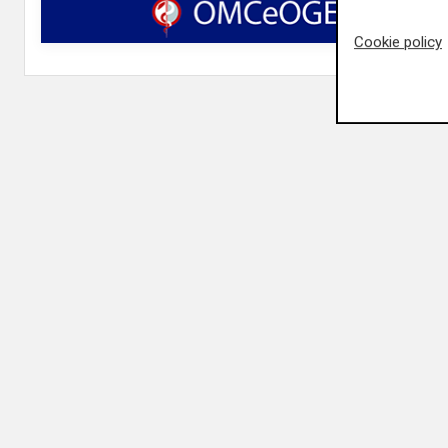
Cookie policy