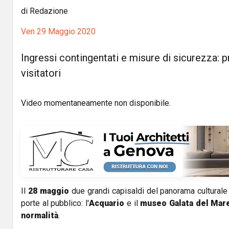
di Redazione
Ven 29 Maggio 2020
Ingressi contingentati e misure di sicurezza: p
visitatori
Video momentaneamente non disponibile.
Il
28 maggio
due grandi capisaldi del panorama culturale
porte al pubblico: l'
Acquario
e il
museo Galata del Mar
normalità
.