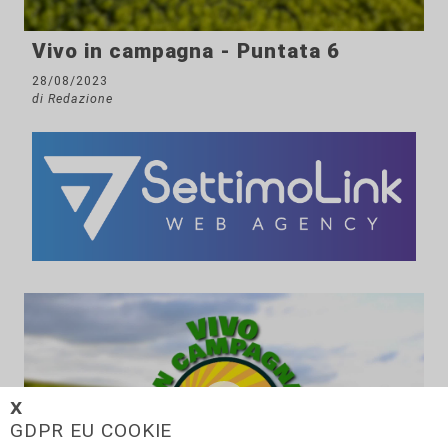
Vivo in campagna - Puntata 6
28/08/2023
di Redazione
𝗫
GDPR EU COOKIE