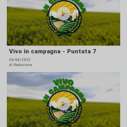
Vivo in campagna - Puntata 7
28/08/2023
di Redazione