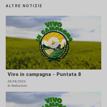
ALTRE NOTIZIE
Vivo in campagna - Puntata 8
28/08/2023
di Redazione