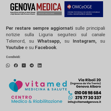
Per restare sempre aggiornati
sulle principali
notizie sulla Liguria seguiteci sul canale
Telenord, su
Whatsapp,
su
Instagram
,
su
Youtube
e su
Facebook
.
Condividi: