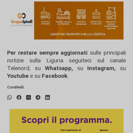
Per restare sempre aggiornati
sulle principali
notizie sulla Liguria seguiteci sul canale
Telenord, su
Whatsapp,
su
Instagram
,
su
Youtube
e su
Facebook
.
Condividi: