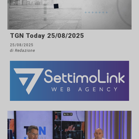
TGN Today 25/08/2025
25/08/2025
di Redazione