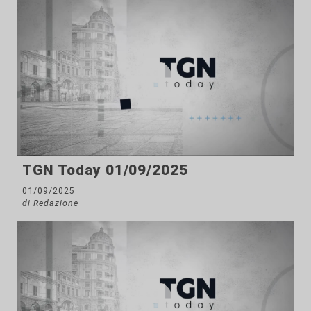
TGN Today 01/09/2025
01/09/2025
di Redazione