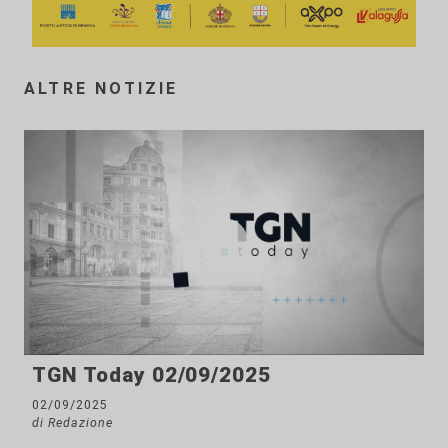
ALTRE NOTIZIE
TGN Today 02/09/2025
02/09/2025
di Redazione