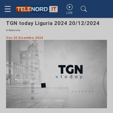
☰
LIVE
TGN today Liguria 2024 20/12/2024
di Redazione
Ven 20 Dicembre 2024