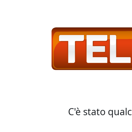
C'è stato qual