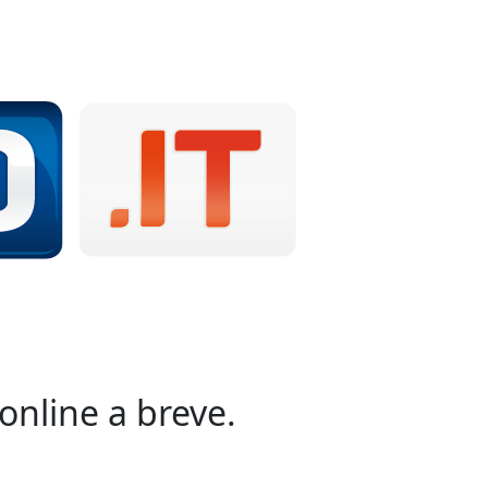
online a breve.