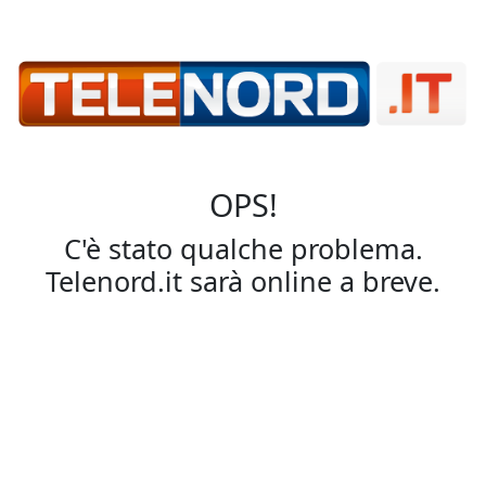
OPS!
C'è stato qualche problema.
Telenord.it sarà online a breve.