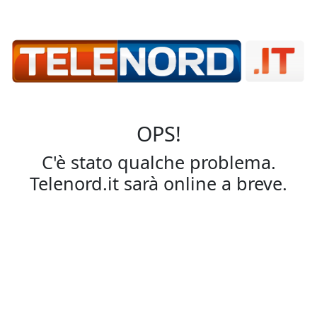
OPS!
C'è stato qualche problema.
Telenord.it sarà online a breve.