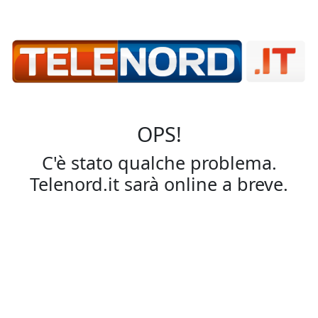
OPS!
C'è stato qualche problema.
Telenord.it sarà online a breve.