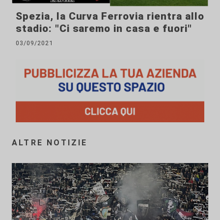
Spezia, la Curva Ferrovia rientra allo
stadio: "Ci saremo in casa e fuori"
03/09/2021
ALTRE NOTIZIE