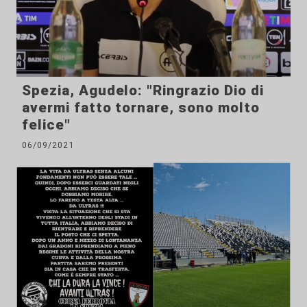
Spezia, Agudelo: "Ringrazio Dio di
avermi fatto tornare, sono molto
felice"
06/09/2021