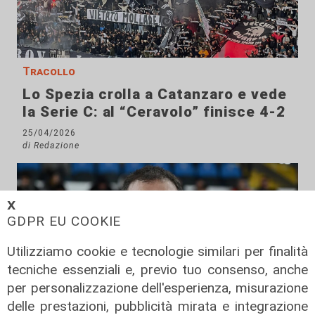
Tracollo
Lo Spezia crolla a Catanzaro e vede
la Serie C: al “Ceravolo” finisce 4-2
25/04/2026
di Redazione
𝗫
GDPR EU COOKIE
Utilizziamo cookie e tecnologie similari per finalità
tecniche essenziali e, previo tuo consenso, anche
per personalizzazione dell'esperienza, misurazione
delle prestazioni, pubblicità mirata e integrazione