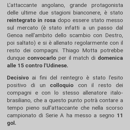
L'attaccante angolano, grande protagonista
delle ultime due stagioni bianconere, è stato
reintegrato in rosa
dopo essere stato messo
sul mercato (è stato infatti a un passo dal
Genoa nell'ambito dello scambio con Destro,
poi saltato) e si è allenato regolarmente con il
resto dei compagni. Thiago Motta potrebbe
dunque
convocarlo
per il match di
domenica
alle 15 contro l'Udinese.
Decisivo
ai fini del reintegro è stato l'esito
positivo di un
colloquio
con il resto dei
compagni e con lo stesso allenatore italo-
brasiliano, che a questo punto potrà contare a
tempo pieno sull'attaccante che nella scorso
campionato di Serie A ha messo a segno
11
gol.