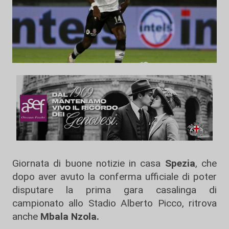
Giornata di buone notizie in casa
Spezia
, che
dopo aver avuto la conferma ufficiale di poter
disputare la prima gara casalinga di
campionato allo Stadio Alberto Picco, ritrova
anche
Mbala Nzola.