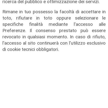
ricerca del pubblico e ottimizzazione dei servizi.
Rimane in tuo possesso la facoltà di accettare in
toto, rifiutare in toto oppure selezionare le
specifiche finalità mediante l'accesso alle
Preferenze. Il consenso prestato può essere
revocato in qualsiasi momento. In caso di rifiuto,
l'accesso al sito continuerà con l'utilizzo esclusivo
di cookie tecnici obbligatori.
Le novità
Spezia, mercato subito vivo tra