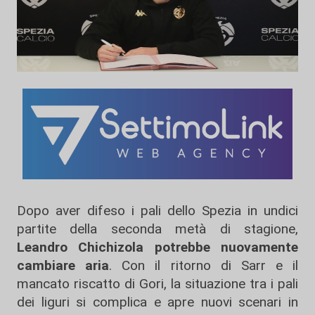
Dopo aver difeso i pali dello Spezia in undici
partite della seconda metà di stagione,
Leandro Chichizola potrebbe nuovamente
cambiare aria
. Con il ritorno di Sarr e il
mancato riscatto di Gori, la situazione tra i pali
dei liguri si complica e apre nuovi scenari in