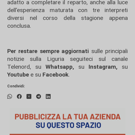
adatto a completare il reparto, anche alla luce
dell’esperienza maturata con tre interpreti
diversi nel corso della stagione appena
conclusa.
Per restare sempre aggiornati
sulle principali
notizie sulla Liguria seguiteci sul canale
Telenord, su
Whatsapp,
su
Instagram
,
su
Youtube
e su
Facebook
.
Condividi: