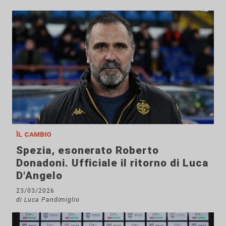
Il cambio
Spezia, esonerato Roberto
Donadoni. Ufficiale il ritorno di Luca
D'Angelo
23/03/2026
di Luca Pandimiglio