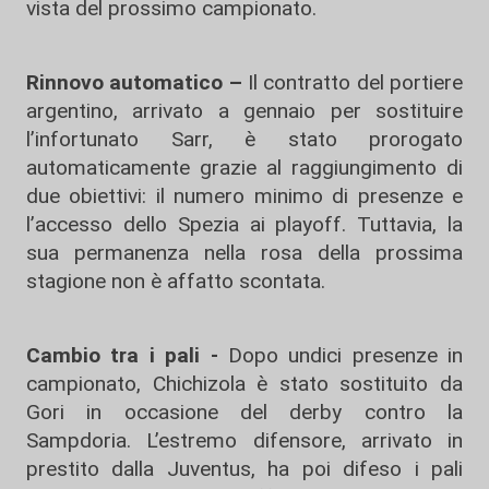
vista del prossimo campionato.
Rinnovo automatico –
Il contratto del portiere
argentino, arrivato a gennaio per sostituire
l’infortunato Sarr, è stato prorogato
automaticamente grazie al raggiungimento di
due obiettivi: il numero minimo di presenze e
l’accesso dello Spezia ai playoff. Tuttavia, la
sua permanenza nella rosa della prossima
stagione non è affatto scontata.
Cambio tra i pali -
Dopo undici presenze in
campionato, Chichizola è stato sostituito da
Gori in occasione del derby contro la
Sampdoria. L’estremo difensore, arrivato in
prestito dalla Juventus, ha poi difeso i pali