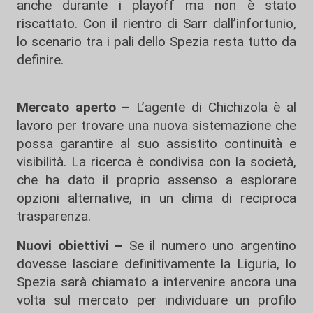
anche durante i playoff ma non è stato
riscattato. Con il rientro di Sarr dall’infortunio,
lo scenario tra i pali dello Spezia resta tutto da
definire.
Mercato aperto –
L’agente di Chichizola è al
lavoro per trovare una nuova sistemazione che
possa garantire al suo assistito continuità e
visibilità. La ricerca è condivisa con la società,
che ha dato il proprio assenso a esplorare
opzioni alternative, in un clima di reciproca
trasparenza.
Nuovi obiettivi –
Se il numero uno argentino
dovesse lasciare definitivamente la Liguria, lo
Spezia sarà chiamato a intervenire ancora una
volta sul mercato per individuare un profilo