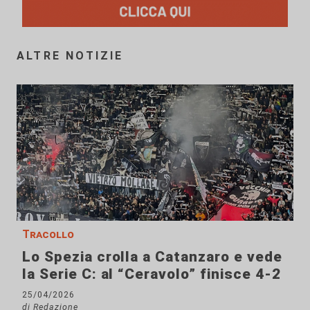
ALTRE NOTIZIE
Tracollo
Lo Spezia crolla a Catanzaro e vede
la Serie C: al “Ceravolo” finisce 4-2
25/04/2026
di Redazione