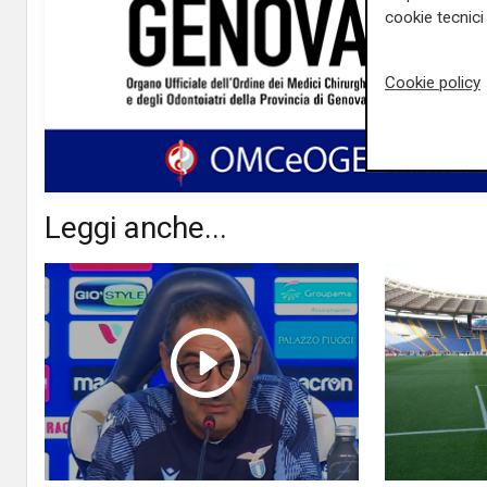
cookie tecnici 
Cookie policy
Leggi anche...