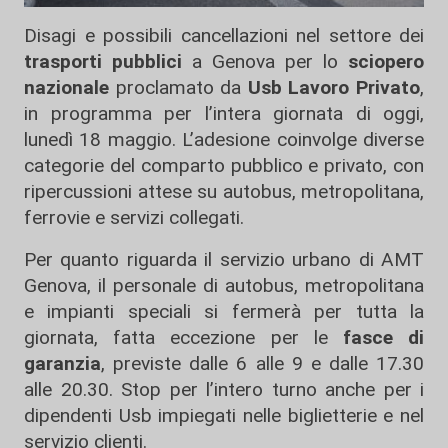
Disagi e possibili cancellazioni nel settore dei
trasporti pubblici
a Genova per lo
sciopero
nazionale
proclamato da
Usb Lavoro Privato
,
in programma per l’intera giornata di oggi,
lunedì 18 maggio. L’adesione coinvolge diverse
categorie del comparto pubblico e privato, con
ripercussioni attese su autobus, metropolitana,
ferrovie e servizi collegati.
Per quanto riguarda il servizio urbano di
AMT
Genova
, il personale di autobus, metropolitana
e impianti speciali si fermerà per tutta la
giornata, fatta eccezione per le
fasce di
garanzia
, previste dalle 6 alle 9 e dalle 17.30
alle 20.30. Stop per l’intero turno anche per i
dipendenti Usb impiegati nelle biglietterie e nel
servizio clienti.