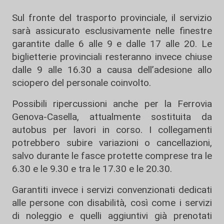
Sul fronte del trasporto provinciale, il servizio
sarà assicurato esclusivamente nelle finestre
garantite dalle 6 alle 9 e dalle 17 alle 20. Le
biglietterie provinciali resteranno invece chiuse
dalle 9 alle 16.30 a causa dell’adesione allo
sciopero del personale coinvolto.
Possibili ripercussioni anche per la
Ferrovia
Genova-Casella
, attualmente sostituita da
autobus per lavori in corso. I collegamenti
potrebbero subire variazioni o cancellazioni,
salvo durante le fasce protette comprese tra le
6.30 e le 9.30 e tra le 17.30 e le 20.30.
Garantiti invece i servizi convenzionati dedicati
alle persone con disabilità, così come i servizi
di noleggio e quelli aggiuntivi già prenotati