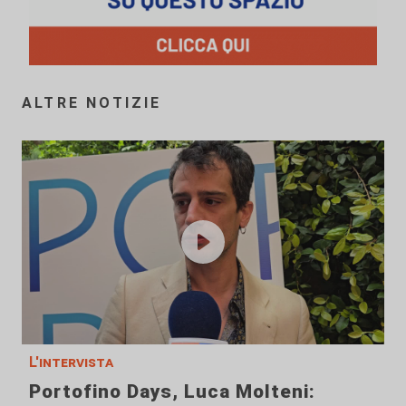
ALTRE NOTIZIE
L'intervista
Portofino Days, Luca Molteni: