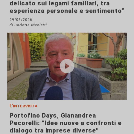
delicato sui legami familiari, tra
esperienza personale e sentimento”
29/03/2026
di Carlotta Nicoletti
L'intervista
Portofino Days, Gianandrea
Pecorelli: "Idee nuove a confronti e
dialogo tra imprese diverse"