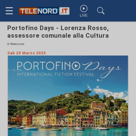
☰
LIVE
Portofino Days - Lorenza Rosso,
assessore comunale alla Cultura
di Redazione
Sab 29 Marzo 2025