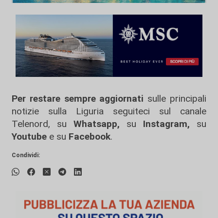
Per restare sempre aggiornati
sulle principali
notizie sulla Liguria seguiteci sul canale
Telenord, su
Whatsapp,
su
Instagram
,
su
Youtube
e su
Facebook
.
Condividi: