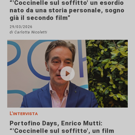
“'Coccinelle sul soffitto' un esordio
nato da una storia personale, sogno
già il secondo film”
29/03/2026
di Carlotta Nicoletti
L'intervista
Portofino Days, Enrico Mutti:
“'Coccinelle sul soffitto', un film