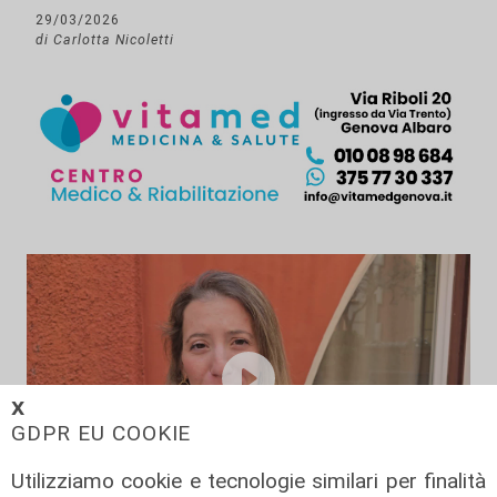
29/03/2026
di Carlotta Nicoletti
𝗫
GDPR EU COOKIE
Utilizziamo cookie e tecnologie similari per finalità