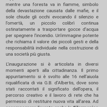
mentre una foresta va in fiamme, simbolo
della devastazione causata dalle mafie, e il
sole chiude gli occhi evocando il silenzio e
l’omertà, un piccolo colibrì continua
ostinatamente a trasportare gocce d’acqua
per spegnere l’incendio. Un’immagine potente
che richiama il valore dei piccoli gesti e della
responsabilità individuale nella costruzione di
una società più giusta.
L’inaugurazione si è articolata in diversi
momenti aperti alla cittadinanza. Il primo
appuntamento si è svolto alle 16 nell’aiuola
riqualificata di via G.B. d’Albertis, dove sono
stati raccontati il significato dell’opera, il
percorso creativo e il lavoro di rete che ha
permesso di restituire nuova vita all’area. Ad