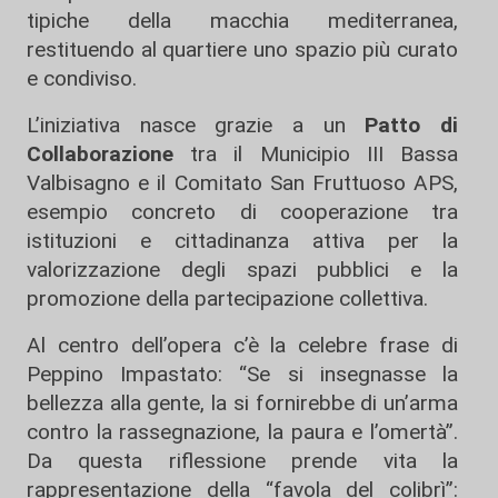
tipiche della macchia mediterranea,
restituendo al quartiere uno spazio più curato
e condiviso.
L’iniziativa nasce grazie a un
Patto di
Collaborazione
tra il Municipio III Bassa
Valbisagno e il Comitato San Fruttuoso APS,
esempio concreto di cooperazione tra
istituzioni e cittadinanza attiva per la
valorizzazione degli spazi pubblici e la
promozione della partecipazione collettiva.
Al centro dell’opera c’è la celebre frase di
Peppino Impastato: “Se si insegnasse la
bellezza alla gente, la si fornirebbe di un’arma
contro la rassegnazione, la paura e l’omertà”.
Da questa riflessione prende vita la
rappresentazione della “favola del colibrì”: