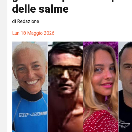
delle salme
di Redazione
Lun 18 Maggio 2026