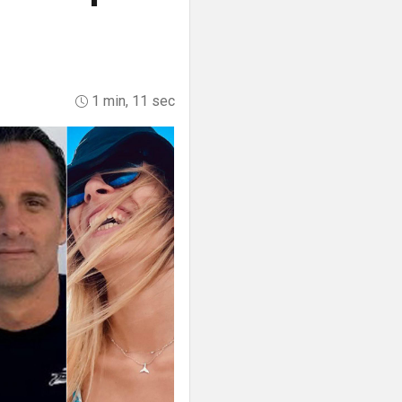
1 min, 11 sec