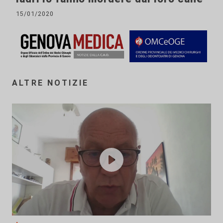
15/01/2020
ALTRE NOTIZIE