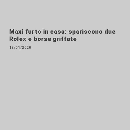
Maxi furto in casa: spariscono due
Rolex e borse griffate
13/01/2020