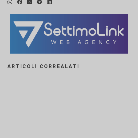
ARTICOLI CORREALATI