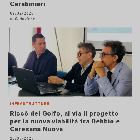
Carabinieri
09/02/2026
di Redazione
infrastrutture
Riccò del Golfo, al via il progetto
per la nuova viabilità tra Debbio e
Caresana Nuova
28/05/2025