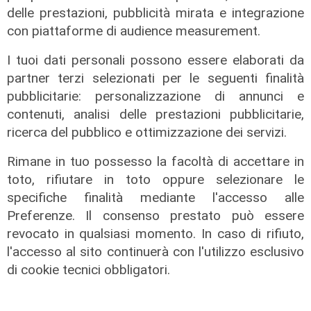
delle prestazioni, pubblicità mirata e integrazione
con piattaforme di audience measurement.
I tuoi dati personali possono essere elaborati da
partner terzi selezionati per le seguenti finalità
pubblicitarie: personalizzazione di annunci e
contenuti, analisi delle prestazioni pubblicitarie,
ricerca del pubblico e ottimizzazione dei servizi.
Rimane in tuo possesso la facoltà di accettare in
toto, rifiutare in toto oppure selezionare le
specifiche finalità mediante l'accesso alle
Preferenze. Il consenso prestato può essere
revocato in qualsiasi momento. In caso di rifiuto,
l'accesso al sito continuerà con l'utilizzo esclusivo
di cookie tecnici obbligatori.
antifascismo