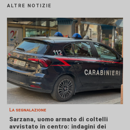
ALTRE NOTIZIE
La segnalazione
Sarzana, uomo armato di coltelli
avvistato in centro: indagini dei