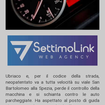
Ubriaco e, per il codice della strada,
neopatentato va a tutta velocità su viale San
Bartolomeo alla Spezia, perde il controllo della
macchina e si schianta contro le auto
parcheggiate. Ha aspettato al posto di guida