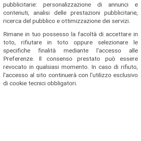
pubblicitarie: personalizzazione di annunci e
contenuti, analisi delle prestazioni pubblicitarie,
ricerca del pubblico e ottimizzazione dei servizi.
Rimane in tuo possesso la facoltà di accettare in
toto, rifiutare in toto oppure selezionare le
specifiche finalità mediante l'accesso alle
Preferenze. Il consenso prestato può essere
revocato in qualsiasi momento. In caso di rifiuto,
l'accesso al sito continuerà con l'utilizzo esclusivo
di cookie tecnici obbligatori.
solidarietà
Genova, 867 buoni spesa donati dal