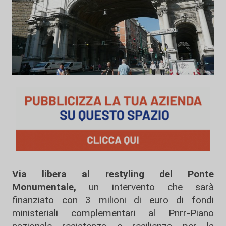
Via libera al restyling del Ponte
Monumentale,
un intervento che sarà
finanziato con 3 milioni di euro di fondi
ministeriali complementari al Pnrr-Piano