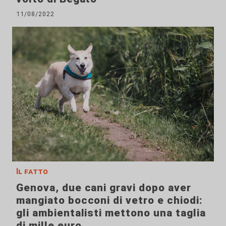
11/08/2022
Il fatto
Genova, due cani gravi dopo aver
mangiato bocconi di vetro e chiodi:
gli ambientalisti mettono una taglia
di mille euro