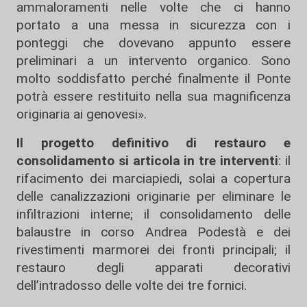
ammaloramenti nelle volte che ci hanno
portato a una messa in sicurezza con i
ponteggi che dovevano appunto essere
preliminari a un intervento organico. Sono
molto soddisfatto perché finalmente il Ponte
potrà essere restituito nella sua magnificenza
originaria ai genovesi».
Il progetto definitivo di restauro e
consolidamento si articola in tre interventi
: il
rifacimento dei marciapiedi, solai a copertura
delle canalizzazioni originarie per eliminare le
infiltrazioni interne; il consolidamento delle
balaustre in corso Andrea Podestà e dei
rivestimenti marmorei dei fronti principali; il
restauro degli apparati decorativi
dell’intradosso delle volte dei tre fornici.