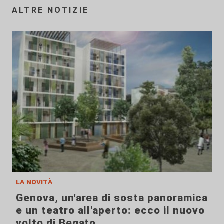
ALTRE NOTIZIE
la novità
Genova, un'area di sosta panoramica
e un teatro all'aperto: ecco il nuovo
volto di Begato