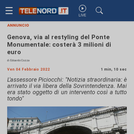
☰
LIVE
annuncio
Genova, via al restyling del Ponte
Monumentale: costerà 3 milioni di
euro
di Edoardo Cozza
Ven 04 Febbraio 2022
1 min, 10 sec
L'assessore Piciocchi: "Notizia straordinaria: è
arrivato il via libera della Sovrintendenza. Mai
era stato oggetto di un intervento così a tutto
tondo"