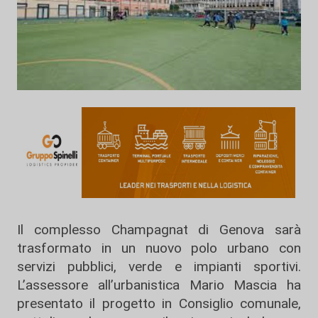
Il complesso Champagnat di Genova sarà
trasformato in un nuovo polo urbano con
servizi pubblici, verde e impianti sportivi.
L’assessore all’urbanistica Mario Mascia ha
presentato il progetto in Consiglio comunale,