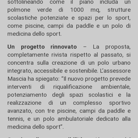
sottolineando come il piano includa un
polmone verde di 1000 mq, strutture
scolastiche potenziate e spazi per lo sport,
come piscine, campi da paddle e un polo di
medicina dello sport.
Un progetto rinnovato
– La proposta,
completamente rivista rispetto al passato, si
concentra sulla creazione di un polo urbano
integrato, accessibile e sostenibile. L’assessore
Mascia ha spiegato: “Il nuovo progetto prevede
interventi di riqualificazione ambientale,
potenziamento degli spazi scolastici e la
realizzazione di un complesso sportivo
avanzato, con tre piscine, campi da paddle e
tennis, e un polo ambulatoriale dedicato alla
medicina dello sport”.