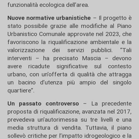
funzionalità ecologica dell’area.
Nuove normative urbanistiche
– Il progetto è
stato possibile grazie alle modifiche al Piano
Urbanistico Comunale approvate nel 2023, che
favoriscono la riqualificazione ambientale e la
valorizzazione dei servizi pubblici. “Tali
interventi – ha precisato Mascia – devono
avere ricadute significative sul contesto
urbano, con un’offerta di qualità che attragga
un bacino d’utenza più ampio del singolo
quartiere”.
Un passato controverso
– La precedente
proposta di riqualificazione, avanzata nel 2017,
prevedeva un’autorimessa su tre livelli e una
media struttura di vendita. Tuttavia, il piano
sollevò critiche per l’impatto idrogeologico e la