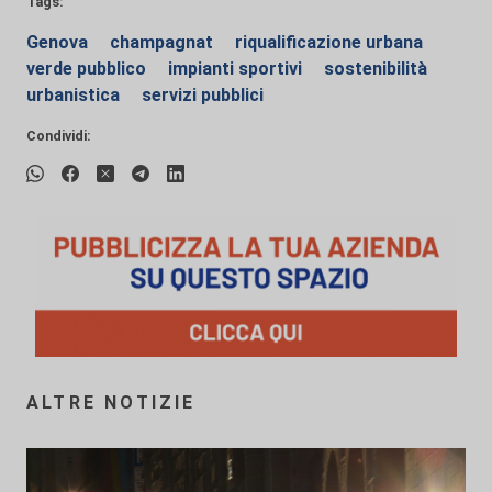
Tags:
Genova
champagnat
riqualificazione urbana
verde pubblico
impianti sportivi
sostenibilità
urbanistica
servizi pubblici
Condividi:
ALTRE NOTIZIE