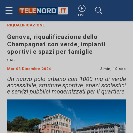
☰
LIVE
riqualificazione
Genova, riqualificazione dello
Champagnat con verde, impianti
sportivi e spazi per famiglie
di M.C.
Mar 03 Dicembre 2024
2 min, 10 sec
Un nuovo polo urbano con 1000 mq di verde
accessibile, strutture sportive, spazi scolastici
e servizi pubblici modernizzati per il quartiere