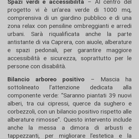
Spazi verdi e accessibilità
– Al centro del
progetto vi è un’area verde di 1000 mq,
comprensiva di un giardino pubblico e di una
zona relax con pensiline ombreggianti e arredi
urbani. Sarà riqualificata anche la parte
antistante di via Caprera, con aiuole, alberature
e spazi pedonali, per garantire maggiore
accessibilità e sicurezza, soprattutto per le
persone con disabilità.
Bilancio arboreo positivo
– Mascia ha
sottolineato l’attenzione dedicata alla
componente verde: “Saranno piantati 39 nuovi
alberi, tra cui cipressi, querce da sughero e
corbezzoli, con un bilancio positivo rispetto alle
alberature rimosse”. Questo intervento include
anche la messa a dimora di arbusti e
tappezzanti, per migliorare l’estetica e la