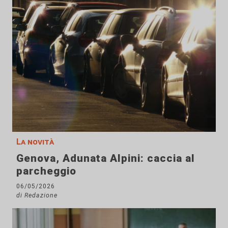
La novità
Genova, Adunata Alpini: caccia al
parcheggio
06/05/2026
di Redazione