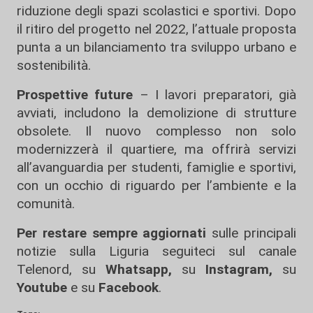
riduzione degli spazi scolastici e sportivi. Dopo
il ritiro del progetto nel 2022, l’attuale proposta
punta a un bilanciamento tra sviluppo urbano e
sostenibilità.
Prospettive future
– I lavori preparatori, già
avviati, includono la demolizione di strutture
obsolete. Il nuovo complesso non solo
modernizzerà il quartiere, ma offrirà servizi
all’avanguardia per studenti, famiglie e sportivi,
con un occhio di riguardo per l’ambiente e la
comunità.
Per restare sempre aggiornati
sulle principali
notizie sulla Liguria seguiteci sul canale
Telenord, su
Whatsapp,
su
Instagram
,
su
Youtube
e su
Facebook
.