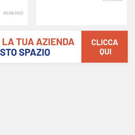
09/08/2022