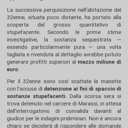
La successiva perquisizione nell’abitazione del
32enne, situata poco distante, ha portato alla
scoperta del grosso quantitativo di
stupefacente. Secondo le prime stime
investigative, la sostanza sequestrata —
essendo particolarmente pura — una volta
tagliata e rivenduta al dettaglio avrebbe potuto
generare profitti superiori al
mezzo milione di
euro
.
Per il 32enne sono così scattate le manette
con l’accusa di
detenzione ai fini di spaccio di
sostanze stupefacenti
. Dalla scorsa sera si
trova detenuto nel carcere di Marassi, in attesa
dell’interrogatorio di convalida davanti al
giudice per le indagini preliminari. Non è ancora
chiaro se deciderà di rispondere alle domande