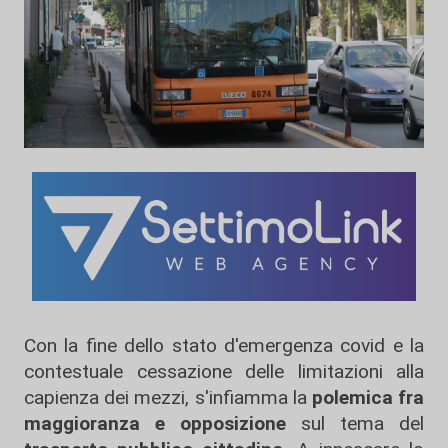
Con la fine dello stato d'emergenza covid e la
contestuale cessazione delle limitazioni alla
capienza dei mezzi, s'infiamma la
polemica fra
maggioranza e opposizione
sul tema del