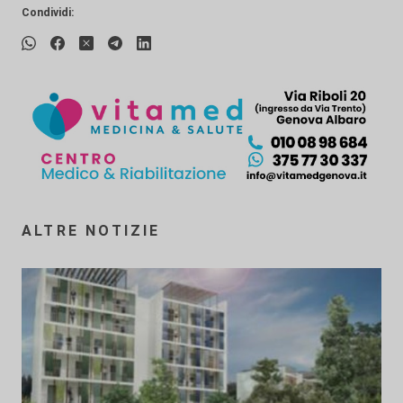
Condividi:
ALTRE NOTIZIE