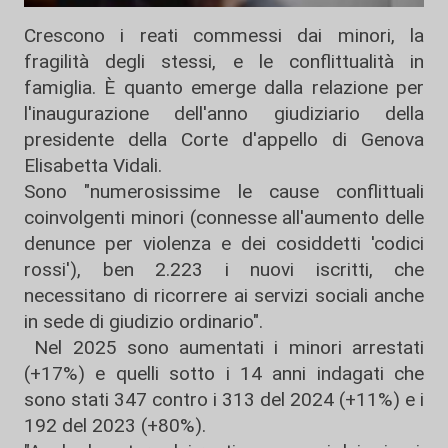
Crescono i reati commessi dai minori, la
fragilità degli stessi, e le conflittualità in
famiglia. È quanto emerge dalla relazione per
l'inaugurazione dell'anno giudiziario della
presidente della Corte d'appello di Genova
Elisabetta Vidali.
Sono "numerosissime le cause conflittuali
coinvolgenti minori (connesse all'aumento delle
denunce per violenza e dei cosiddetti 'codici
rossi'), ben 2.223 i nuovi iscritti, che
necessitano di ricorrere ai servizi sociali anche
in sede di giudizio ordinario".
Nel 2025 sono aumentati i minori arrestati
(+17%) e quelli sotto i 14 anni indagati che
sono stati 347 contro i 313 del 2024 (+11%) e i
192 del 2023 (+80%).