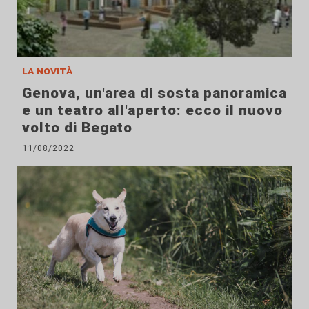
la novità
Genova, un'area di sosta panoramica
e un teatro all'aperto: ecco il nuovo
volto di Begato
11/08/2022