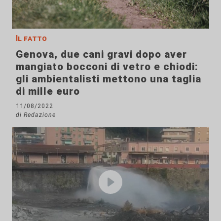
Il fatto
Genova, due cani gravi dopo aver
mangiato bocconi di vetro e chiodi:
gli ambientalisti mettono una taglia
di mille euro
11/08/2022
di Redazione