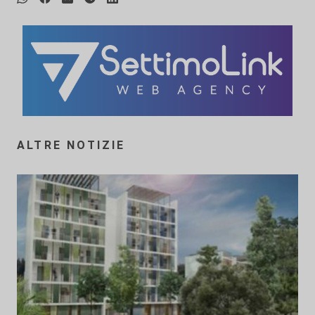
ALTRE NOTIZIE