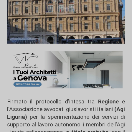
Firmato il protocollo d'intesa tra
Regione
e
l'Associazione avvocati giuslavoristi italiani
(Agi
Liguria)
per la sperimentazione dei servizi di
supporto al lavoro autonomo: i membri dell'Agi