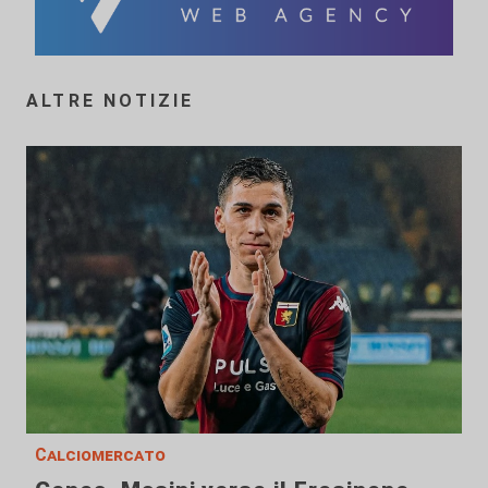
ALTRE NOTIZIE
Calciomercato