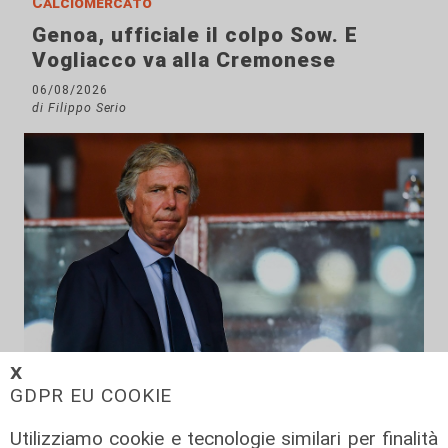
Calciomercato
Genoa, ufficiale il colpo Sow. E
Vogliacco va alla Cremonese
06/08/2026
di Filippo Serio
𝗫
GDPR EU COOKIE
La sentenza
Utilizziamo cookie e tecnologie similari per finalità