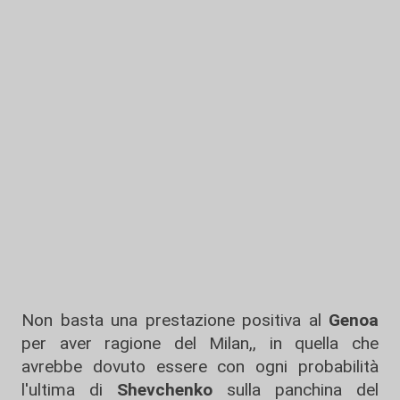
Non basta una prestazione positiva al
Genoa
per aver ragione del Milan,, in quella che
avrebbe dovuto essere con ogni probabilità
l'ultima di
Shevchenko
sulla panchina del