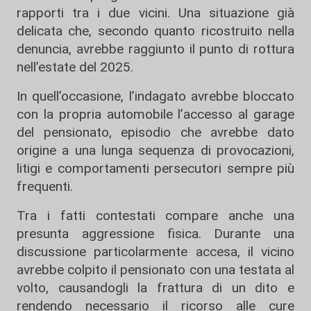
rapporti tra i due vicini. Una situazione già
delicata che, secondo quanto ricostruito nella
denuncia, avrebbe raggiunto il punto di rottura
nell’estate del 2025.
In quell’occasione, l’indagato avrebbe bloccato
con la propria automobile l’accesso al garage
del pensionato, episodio che avrebbe dato
origine a una lunga sequenza di provocazioni,
litigi e comportamenti persecutori sempre più
frequenti.
Tra i fatti contestati compare anche una
presunta aggressione fisica. Durante una
discussione particolarmente accesa, il vicino
avrebbe colpito il pensionato con una testata al
volto, causandogli la frattura di un dito e
rendendo necessario il ricorso alle cure