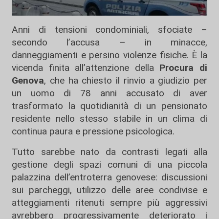
Anni di tensioni condominiali, sfociate –
secondo l’accusa – in minacce,
danneggiamenti e persino violenze fisiche. È la
vicenda finita all’attenzione della
Procura di
Genova
, che ha chiesto il rinvio a giudizio per
un uomo di 78 anni accusato di aver
trasformato la quotidianità di un pensionato
residente nello stesso stabile in un clima di
continua paura e pressione psicologica.
Tutto sarebbe nato da contrasti legati alla
gestione degli spazi comuni di una piccola
palazzina dell’entroterra genovese: discussioni
sui parcheggi, utilizzo delle aree condivise e
atteggiamenti ritenuti sempre più aggressivi
avrebbero progressivamente deteriorato i