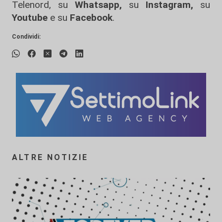
Telenord, su
Whatsapp,
su
Instagram
,
su
Youtube
e su
Facebook
.
Condividi:
ALTRE NOTIZIE