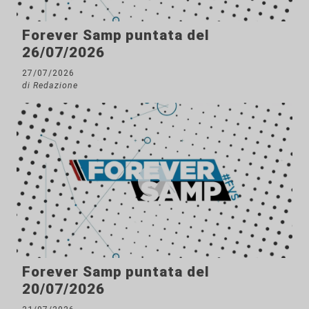
Forever Samp puntata del
26/07/2026
27/07/2026
di Redazione
Forever Samp puntata del
20/07/2026