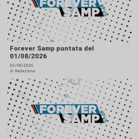
Forever Samp puntata del
01/08/2026
02/08/2026
di Redazione