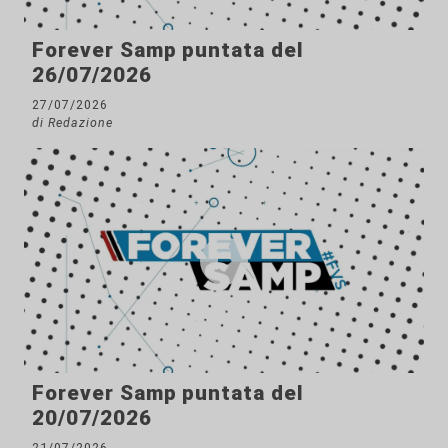
Forever Samp puntata del
26/07/2026
27/07/2026
di Redazione
Forever Samp puntata del
20/07/2026
21/07/2026