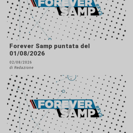
Forever Samp puntata del
01/08/2026
02/08/2026
di Redazione