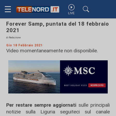
☰
LIVE
Forever Samp, puntata del 18 febbraio
2021
di Redazione
Gio 18 Febbraio 2021
Video momentaneamente non disponibile.
Per restare sempre aggiornati
sulle principali
notizie sulla Liguria seguiteci sul canale