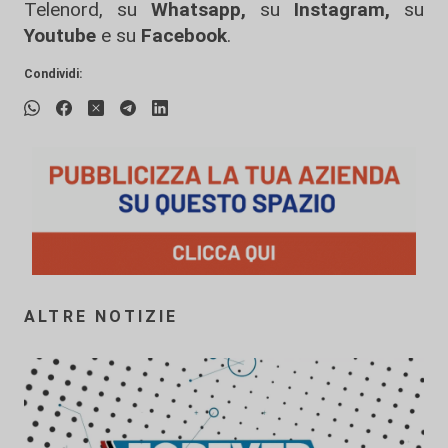
Telenord, su
Whatsapp,
su
Instagram
,
su
Youtube
e su
Facebook
.
Condividi:
ALTRE NOTIZIE