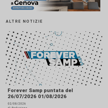
ALTRE NOTIZIE
Forever Samp puntata del
26/07/2026 01/08/2026
02/08/2026
di Redazione