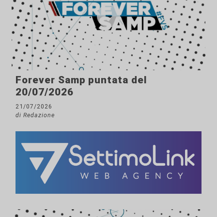
Forever Samp puntata del
20/07/2026
21/07/2026
di Redazione