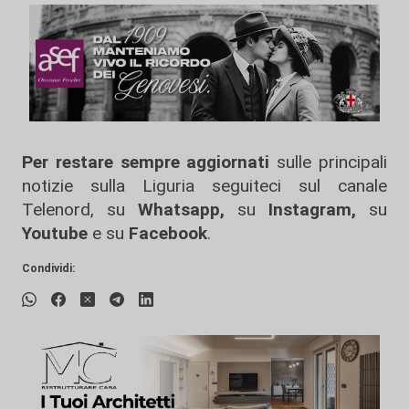
Per restare sempre aggiornati
sulle principali
notizie sulla Liguria seguiteci sul canale
Telenord, su
Whatsapp,
su
Instagram
,
su
Youtube
e su
Facebook
.
Condividi: