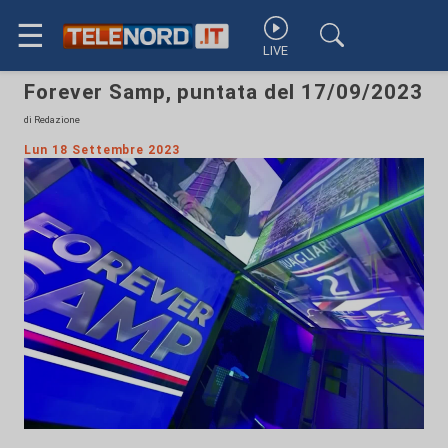
☰
LIVE
Forever Samp, puntata del 17/09/2023
di Redazione
Lun 18 Settembre 2023