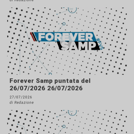
Forever Samp puntata del
26/07/2026 26/07/2026
27/07/2026
di Redazione