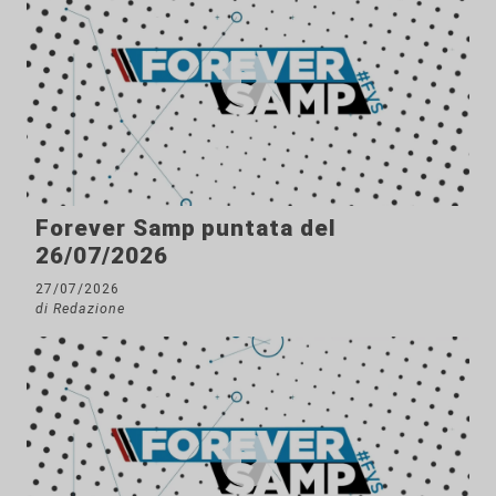
Forever Samp puntata del
26/07/2026
27/07/2026
di Redazione