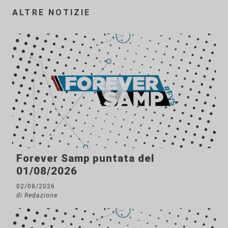
ALTRE NOTIZIE
Forever Samp puntata del
01/08/2026
02/08/2026
di Redazione