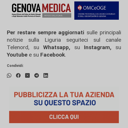
Per restare sempre aggiornati
sulle principali
notizie sulla Liguria seguiteci sul canale
Telenord, su
Whatsapp,
su
Instagram
,
su
Youtube
e su
Facebook
.
Condividi: