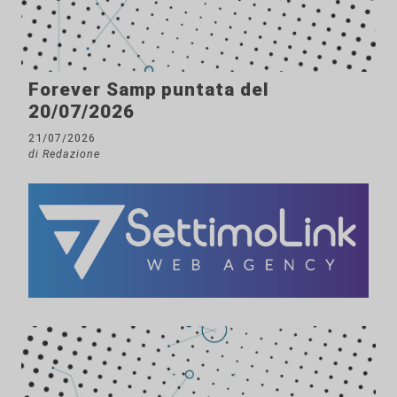
Forever Samp puntata del
20/07/2026
21/07/2026
di Redazione