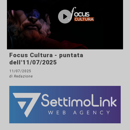
Focus Cultura - puntata
dell'11/07/2025
11/07/2025
di Redazione