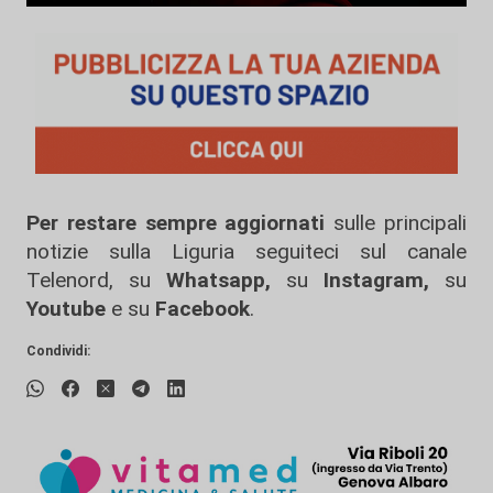
Per restare sempre aggiornati
sulle principali
notizie sulla Liguria seguiteci sul canale
Telenord, su
Whatsapp,
su
Instagram
,
su
Youtube
e su
Facebook
.
Condividi: