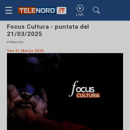
☰
LIVE
Focus Cultura - puntata del
21/03/2025
di Redazione
Ven 21 Marzo 2025