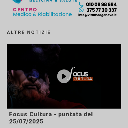
ALTRE NOTIZIE
Focus Cultura - puntata del
25/07/2025