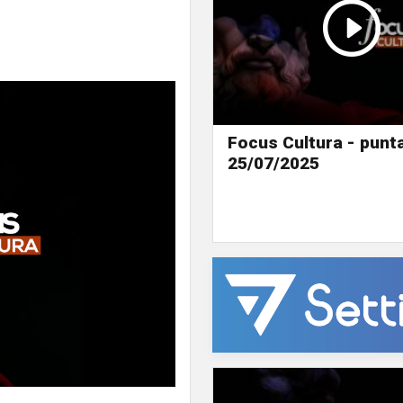
Focus Cultura - punta
25/07/2025