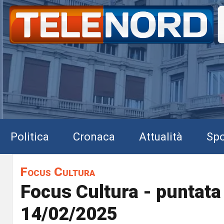
Politica
Cronaca
Attualità
Spo
Focus Cultura
Focus Cultura - puntata
14/02/2025