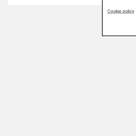
Cookie policy