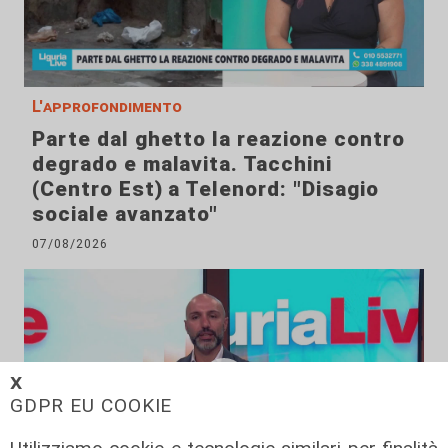
L'approfondimento
Parte dal ghetto la reazione contro
degrado e malavita. Tacchini
(Centro Est) a Telenord: "Disagio
sociale avanzato"
07/08/2026
𝗫
GDPR EU COOKIE