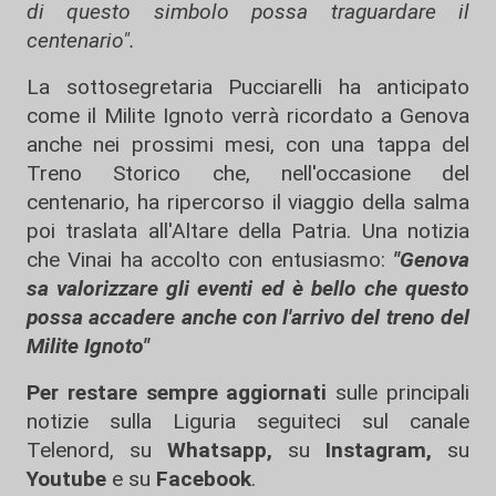
di questo simbolo possa traguardare il
centenario".
La sottosegretaria Pucciarelli ha anticipato
come il Milite Ignoto verrà ricordato a Genova
anche nei prossimi mesi, con una tappa del
Treno Storico che, nell'occasione del
centenario, ha ripercorso il viaggio della salma
poi traslata all'Altare della Patria. Una notizia
che Vinai ha accolto con entusiasmo:
"Genova
sa valorizzare gli eventi ed è bello che questo
possa accadere anche con l'arrivo del treno del
Milite Ignoto"
Per restare sempre aggiornati
sulle principali
notizie sulla Liguria seguiteci sul canale
Telenord, su
Whatsapp,
su
Instagram
,
su
Youtube
e su
Facebook
.