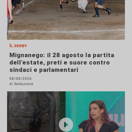
Il derby
Mignanego: il 28 agosto la partita
dell'estate, preti e suore contro
sindaci e parlamentari
08/08/2026
di Redazione