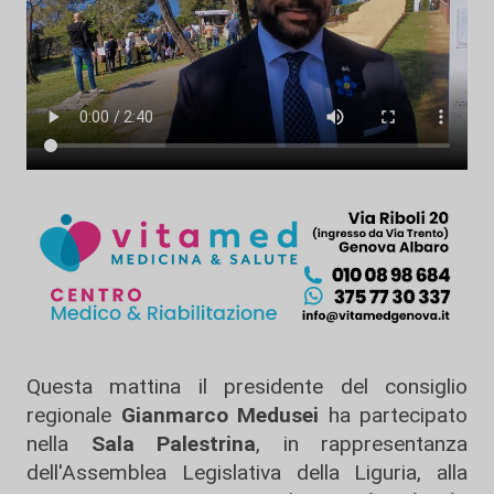
Questa mattina il presidente del consiglio
regionale
Gianmarco Medusei
ha partecipato
nella
Sala Palestrina
, in rappresentanza
dell'Assemblea Legislativa della Liguria, alla