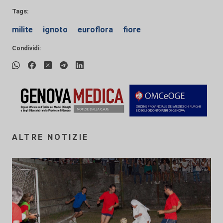
Tags:
milite
ignoto
euroflora
fiore
Condividi:
ALTRE NOTIZIE