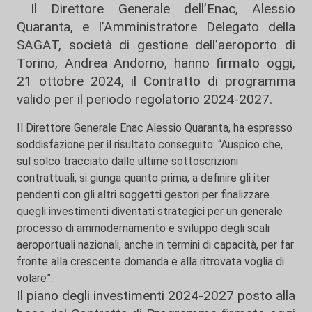
Il Direttore Generale dell’Enac, Alessio
Quaranta, e l’Amministratore Delegato della
SAGAT, società di gestione dell’aeroporto di
Torino, Andrea Andorno, hanno firmato oggi,
21 ottobre 2024, il Contratto di programma
valido per il periodo regolatorio 2024-2027.
Il Direttore Generale Enac Alessio Quaranta, ha espresso
soddisfazione per il risultato conseguito: “Auspico che,
sul solco tracciato dalle ultime sottoscrizioni
contrattuali, si giunga quanto prima, a definire gli iter
pendenti con gli altri soggetti gestori per finalizzare
quegli investimenti diventati strategici per un generale
processo di ammodernamento e sviluppo degli scali
aeroportuali nazionali, anche in termini di capacità, per far
fronte alla crescente domanda e alla ritrovata voglia di
volare”.
Il piano degli investimenti 2024-2027 posto alla