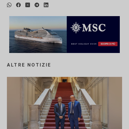
ALTRE NOTIZIE