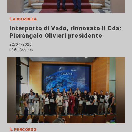
L'assemblea
Interporto di Vado, rinnovato il Cda:
Pierangelo Olivieri presidente
22/07/2026
di Redazione
Il percorso