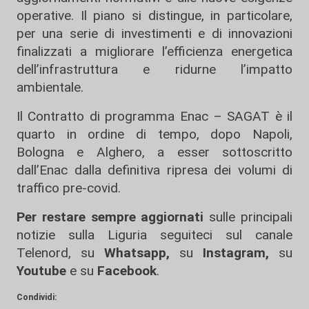
operative. Il piano si distingue, in particolare,
per una serie di investimenti e di innovazioni
finalizzati a migliorare l’efficienza energetica
dell’infrastruttura e ridurne l’impatto
ambientale.
Il Contratto di programma Enac – SAGAT è il
quarto in ordine di tempo, dopo Napoli,
Bologna e Alghero, a esser sottoscritto
dall’Enac dalla definitiva ripresa dei volumi di
traffico pre-covid.
Per restare sempre aggiornati
sulle principali
notizie sulla Liguria seguiteci sul canale
Telenord, su
Whatsapp,
su
Instagram
,
su
Youtube
e su
Facebook
.
Condividi: