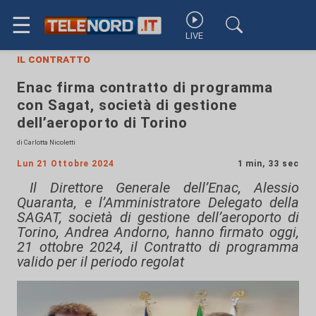
☰
LIVE
il contratto
Enac firma contratto di programma
con Sagat, società di gestione
dell’aeroporto di Torino
di Carlotta Nicoletti
Lun 21 Ottobre 2024
1 min, 33 sec
Il Direttore Generale dell’Enac, Alessio
Quaranta, e l’Amministratore Delegato della
SAGAT, società di gestione dell’aeroporto di
Torino, Andrea Andorno, hanno firmato oggi,
21 ottobre 2024, il Contratto di programma
valido per il periodo regolat