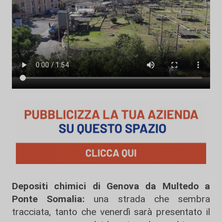
Depositi chimici di Genova da Multedo a
Ponte Somalia:
una strada che sembra
tracciata, tanto che venerdì sarà presentato il