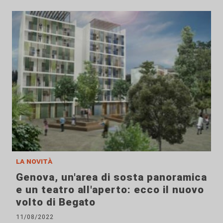
la novità
Genova, un'area di sosta panoramica
e un teatro all'aperto: ecco il nuovo
volto di Begato
11/08/2022