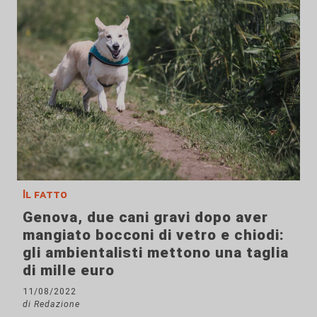
Il fatto
Genova, due cani gravi dopo aver
mangiato bocconi di vetro e chiodi:
gli ambientalisti mettono una taglia
di mille euro
11/08/2022
di Redazione