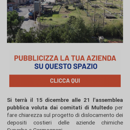
Si terrà il 15 dicembre alle 21 l'assemblea
pubblica voluta dai comitati di Multedo
per
fare chiarezza sul progetto di dislocamento dei
depositi costieri delle aziende chimiche