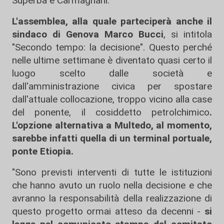
Superba e Carmagnani.
L'assemblea, alla quale parteciperà anche il
sindaco di Genova Marco Bucci
, si intitola
"Secondo tempo: la decisione". Questo perché
nelle ultime settimane è diventato quasi certo il
luogo scelto dalle società e
dall'amministrazione civica per spostare
dall'attuale collocazione, troppo vicino alla case
del ponente, il cosiddetto petrolchimico
.
L'opzione alternativa a Multedo, al momento,
sarebbe infatti quella di un terminal portuale,
ponte Etiopia.
"Sono previsti interventi di tutte le istituzioni
che hanno avuto un ruolo nella decisione e che
avranno la responsabilità della realizzazione di
questo progetto ormai atteso da decenni -
si