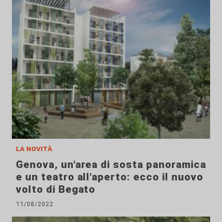
la novità
Genova, un'area di sosta panoramica
e un teatro all'aperto: ecco il nuovo
volto di Begato
11/08/2022