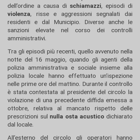
dell’ordine a causa di
schiamazzi
, episodi di
violenza
, risse e aggressioni segnalati dai
residenti e dal Municipio. Diverse anche le
sanzioni elevate nel corso dei controlli
amministrativi.
Tra gli episodi più recenti, quello avvenuto nella
notte del 16 maggio, quando gli agenti della
polizia amministrativa e sociale insieme alla
polizia locale hanno effettuato un’ispezione
nelle prime ore del mattino. Durante il controllo
è stata contestata al presidente del circolo la
violazione di una precedente diffida emessa a
ottobre, relativa al mancato rispetto delle
prescrizioni sul
nulla osta acustico
dichiarato
dal locale.
All’esterno del circolo gli operatori hanno