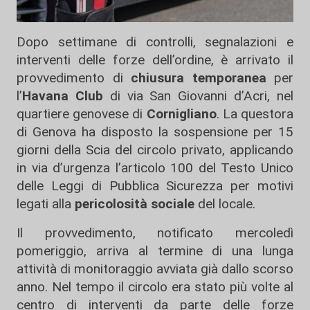
Dopo settimane di controlli, segnalazioni e
interventi delle forze dell’ordine, è arrivato il
provvedimento di
chiusura temporanea
per
l’
Havana Club
di via San Giovanni d’Acri, nel
quartiere genovese di
Cornigliano
. La questora
di Genova ha disposto la sospensione per 15
giorni della Scia del circolo privato, applicando
in via d’urgenza l’articolo 100 del Testo Unico
delle Leggi di Pubblica Sicurezza per motivi
legati alla
pericolosità sociale
del locale.
Il provvedimento, notificato mercoledì
pomeriggio, arriva al termine di una lunga
attività di monitoraggio avviata già dallo scorso
anno. Nel tempo il circolo era stato più volte al
centro di interventi da parte delle forze