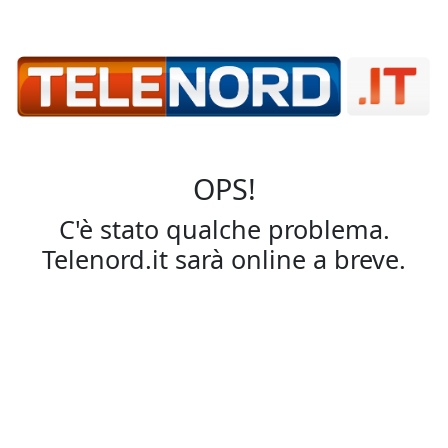
OPS!
C'è stato qualche problema.
Telenord.it sarà online a breve.