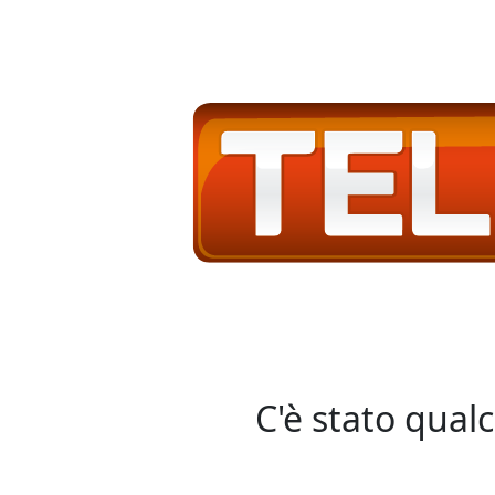
C'è stato qual