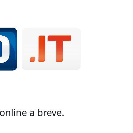
online a breve.